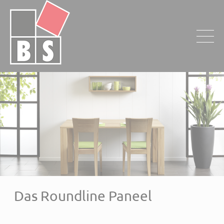
Das Roundline Paneel