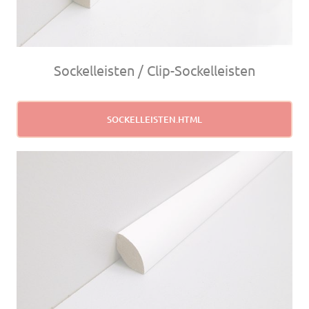
Sockelleisten / Clip-Sockelleisten
SOCKELLEISTEN.HTML