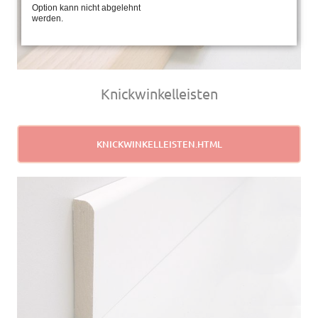
Option kann nicht abgelehnt
werden.
Knickwinkelleisten
KNICKWINKELLEISTEN.HTML