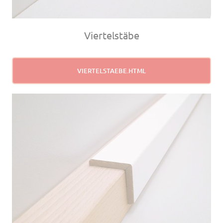
Viertelstäbe
VIERTELSTAEBE.HTML