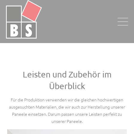
Leisten und Zubehör im
Überblick
Für die Produktion verwenden wir die gleichen hochwertigen
ausgesuchten Materialien, die wir auch zur Herstellung unserer
Paneele einsetzen. Darum passen unsere Leisten perfekt zu
unserer Paneele.