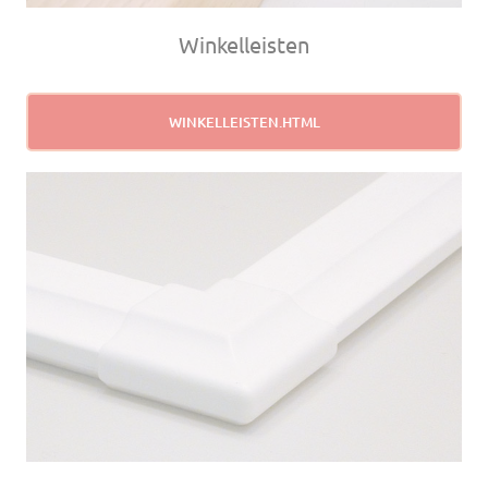
Winkelleisten
WINKELLEISTEN.HTML