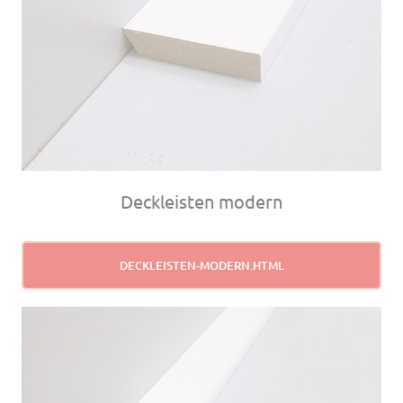
Deckleisten modern
DECKLEISTEN-MODERN.HTML